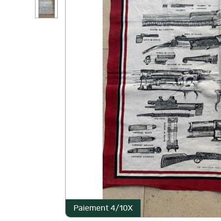
Paiement 4/10X