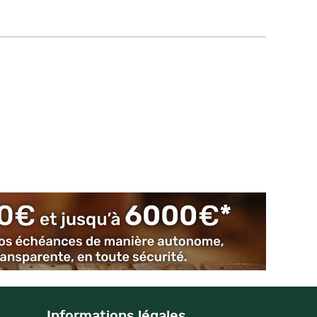
Informations légales