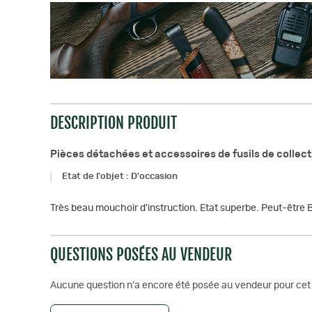
DESCRIPTION PRODUIT
Pièces détachées et accessoires de fusils de collect
Etat de l'objet
:
D'occasion
Très beau mouchoir d'instruction. Etat superbe. Peut-être B
QUESTIONS POSÉES AU VENDEUR
Aucune question n'a encore été posée au vendeur pour cet 