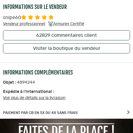
INFORMATIONS SUR LE VENDEUR
snipe60
Vendeur professionnel
Armurier Certifié
62829
commentaires client
Visiter la boutique du vendeur
INFORMATIONS COMPLÉMENTAIRES
Objet :
4894244
Expédie à l'international :
Voir plus de détails sur la livraison
PAIEMENT PAR CB EN 3X OU 4X SANS FRAIS