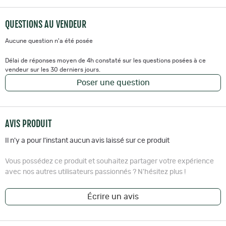
QUESTIONS AU VENDEUR
Aucune question n'a été posée
Délai de réponses moyen de 4h constaté sur les questions posées à ce
vendeur sur les 30 derniers jours.
Poser une question
AVIS PRODUIT
Il n'y a pour l'instant aucun avis laissé sur ce produit
Vous possédez ce produit et souhaitez partager votre expérience
avec nos autres utilisateurs passionnés ? N'hésitez plus !
Écrire un avis