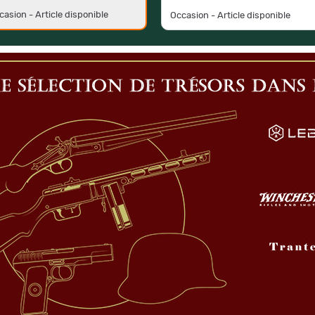
casion - Article disponible
Occasion - Article disponible