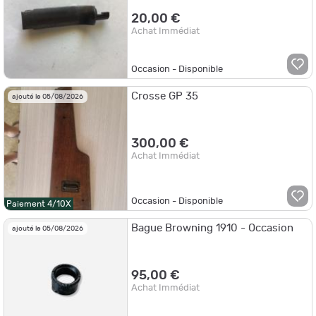
20,00 €
Achat Immédiat
Occasion - Disponible
Crosse GP 35
ajouté le 05/08/2026
300,00 €
Achat Immédiat
Occasion - Disponible
Paiement 4/10X
Bague Browning 1910 - Occasion
ajouté le 05/08/2026
95,00 €
Achat Immédiat