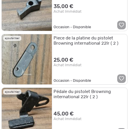
35,00 €
Achat Immédiat
Occasion - Disponible
Piece de la platine du pistolet
ajouté hier
Browning international 22lr ( 2 )
25,00 €
Achat Immédiat
Occasion - Disponible
Pédale du pistolet Browning
ajouté hier
international 22lr ( 2 )
45,00 €
Achat Immédiat