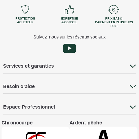
PROTECTION
EXPERTISE
PRIX BAS &
ACHETEUR
& CONSEIL
PAIEMENT EN PLUSIEURS
FOIS
Suivez-nous sur les réseaux sociaux
Services et garanties
Besoin d'aide
Espace Professionnel
Chronocarpe
Ardent pêche