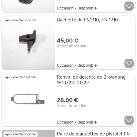
Occasion - Disponible
Gachette de FN1910, FN 1910
ajouté le 05/08/2026
45,00 €
Achat Immédiat
Occasion - Disponible
Renvoi de detente de Brownong
ajouté le 05/08/2026
1910/22, 10/22
28,00 €
Achat Immédiat
Occasion - Disponible
Paire de plaquettes de pistolet FN
ajouté le 05/08/2026