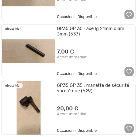
Achat Immédiat
Occasion - Disponible
GP35 GP 35 : axe lg 21mm diam.
ajouté hier
3mm (537)
7,00 €
Achat Immédiat
Occasion - Disponible
GP35 GP 35 : manette de sécurité
ajouté hier
sureté nue (529)
20,00 €
Achat Immédiat
Occasion - Disponible