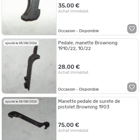
35,00 €
Achat Immédiat
Occasion - Disponible
Pedale, manette Brownong
ajouté le 05/08/2026
1910/22, 10/22
28,00 €
Achat Immédiat
Occasion - Disponible
Manette pedale de surete de
ajouté le 05/08/2026
pistolet Browning 1903
75,00 €
Achat Immédiat