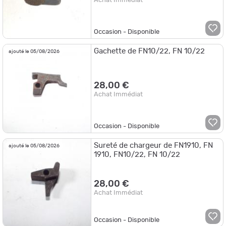
Achat Immédiat
Occasion - Disponible
Gachette de FN10/22, FN 10/22
ajouté le 05/08/2026
28,00 €
Achat Immédiat
Occasion - Disponible
Sureté de chargeur de FN1910, FN
ajouté le 05/08/2026
1910, FN10/22, FN 10/22
28,00 €
Achat Immédiat
Occasion - Disponible