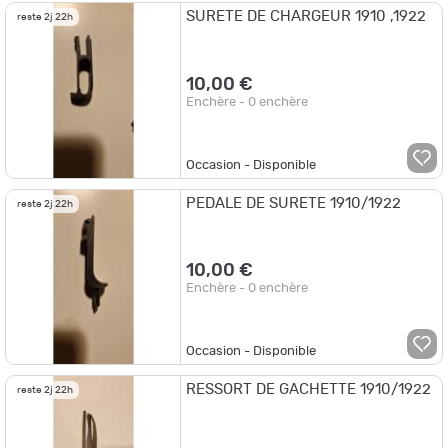
SURETE DE CHARGEUR 1910 ,1922
reste 2j 22h
10,00 €
Enchère - 0 enchère
Occasion - Disponible
PEDALE DE SURETE 1910/1922
reste 2j 22h
10,00 €
Enchère - 0 enchère
Occasion - Disponible
RESSORT DE GACHETTE 1910/1922
reste 2j 22h