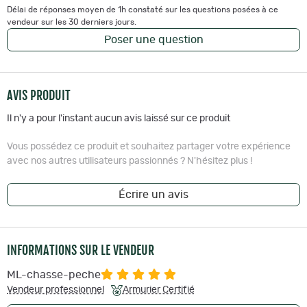
Délai de réponses moyen de 1h constaté sur les questions posées à ce
vendeur sur les 30 derniers jours.
Poser une question
AVIS PRODUIT
Il n'y a pour l'instant aucun avis laissé sur ce produit
Vous possédez ce produit et souhaitez partager votre expérience
avec nos autres utilisateurs passionnés ? N'hésitez plus !
Écrire un avis
INFORMATIONS SUR LE VENDEUR
ML-chasse-peche
Vendeur professionnel
Armurier Certifié