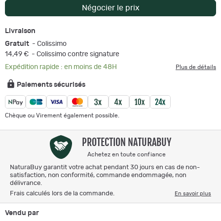
Négocier le prix
Livraison
Gratuit
- Colissimo
14,49 €
- Colissimo contre signature
Expédition rapide : en moins de 48H
Plus de détails
Paiements sécurisés
Chèque ou Virement également possible.
PROTECTION NATURABUY
Achetez en toute confiance
NaturaBuy garantit votre achat pendant 30 jours en cas de non-
satisfaction, non conformité, commande endommagée, non
délivrance.
Frais calculés lors de la commande.
En savoir plus
Vendu par