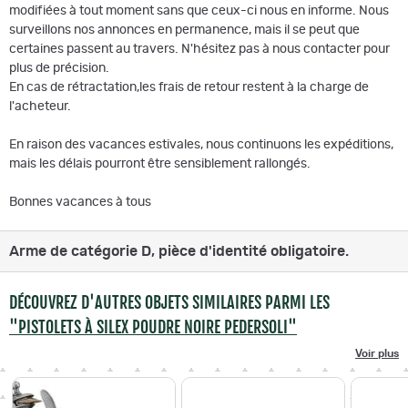
modifiées à tout moment sans que ceux-ci nous en informe. Nous
surveillons nos annonces en permanence, mais il se peut que
certaines passent au travers. N'hésitez pas à nous contacter pour
plus de précision.
En cas de rétractation,les frais de retour restent à la charge de
l'acheteur.
En raison des vacances estivales, nous continuons les expéditions,
mais les délais pourront être sensiblement rallongés.
Bonnes vacances à tous
Arme de catégorie D, pièce d'identité obligatoire.
DÉCOUVREZ D'AUTRES OBJETS SIMILAIRES PARMI LES
"PISTOLETS À SILEX POUDRE NOIRE PEDERSOLI"
Voir plus