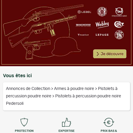
Vous êtes ici
Annonces de Collection
>
Armes à poudre noire
>
Pistolets à
percussion poudre noire
>
Pistolets à percussion poudre noire
Pedersoli
PROTECTION
EXPERTISE
PRIX BAS &