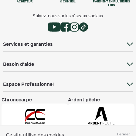
ACHETEUR
& CONSEIL
PAIEMENT EN PLUSIEURS
FOIS
Suivez-nous sur les réseaux sociaux
Services et garanties
Besoin d'aide
Espace Professionnel
Chronocarpe
Ardent pêche
Fermer
Ce site utilise des cookies