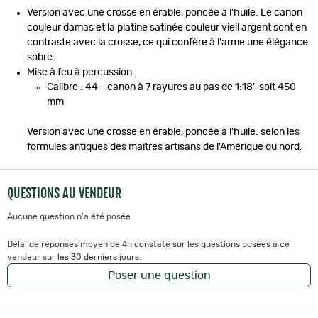
Version avec une crosse en érable, poncée à l'huile. Le canon
couleur damas et la platine satinée couleur vieil argent sont en
contraste avec la crosse, ce qui confère à l'arme une élégance
sobre.
Mise à feu à percussion.
Calibre . 44 - canon à 7 rayures au pas de 1:18'' soit 450
mm
Version avec une crosse en érable, poncée à l'huile. selon les
formules antiques des maîtres artisans de l'Amérique du nord.
QUESTIONS AU VENDEUR
Aucune question n'a été posée
Délai de réponses moyen de 4h constaté sur les questions posées à ce
vendeur sur les 30 derniers jours.
Poser une question