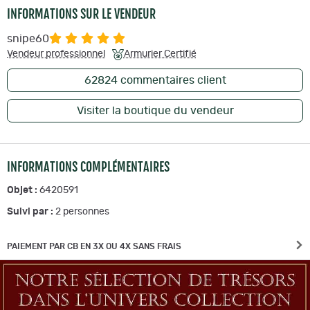
INFORMATIONS SUR LE VENDEUR
snipe60
Vendeur professionnel
Armurier Certifié
62824
commentaires client
Visiter la boutique du vendeur
INFORMATIONS COMPLÉMENTAIRES
Objet :
6420591
Suivi par :
2
personnes
PAIEMENT PAR CB EN 3X OU 4X SANS FRAIS