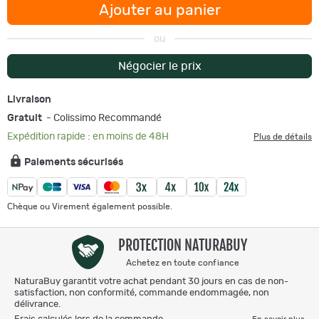
Ajouter au panier
ou
Négocier le prix
Livraison
Gratuit
- Colissimo Recommandé
Expédition rapide : en moins de 48H
Plus de détails
Paiements sécurisés
Chèque ou Virement également possible.
PROTECTION NATURABUY
Achetez en toute confiance
NaturaBuy garantit votre achat pendant 30 jours en cas de non-
satisfaction, non conformité, commande endommagée, non
délivrance.