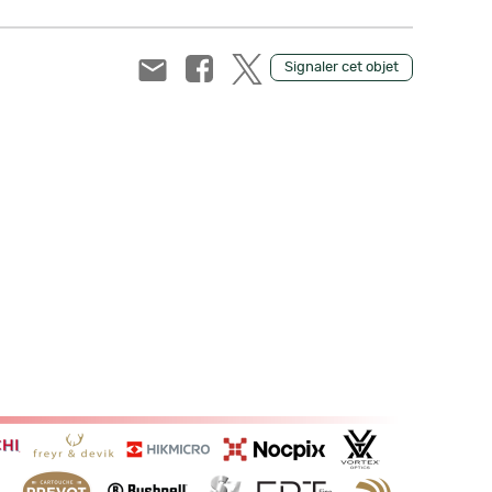
Signaler cet objet