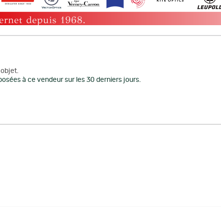
objet.
osées à ce vendeur sur les 30 derniers jours.