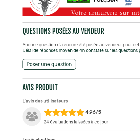
QUESTIONS POSÉES AU VENDEUR
Aucune question n'a encore été posée au vendeur pour cet 
Délai de réponses moyen de 4h constaté sur les questions p
Poser une question
AVIS PRODUIT
L'avis des utilisateurs
4.96/5
24 évaluations laissées à ce jour