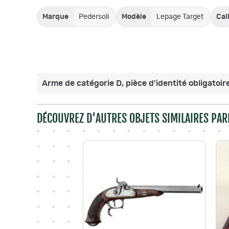
Marque
Pedersoli
Modèle
Lepage Target
Cal
Arme de catégorie D, pièce d'identité obligatoire
DÉCOUVREZ D'AUTRES OBJETS SIMILAIRES PAR