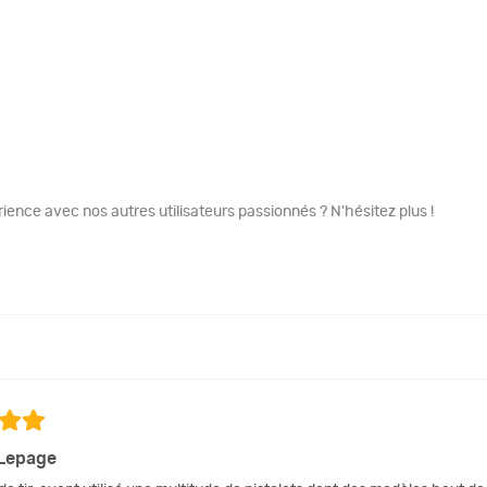
ence avec nos autres utilisateurs passionnés ? N'hésitez plus !
 Lepage