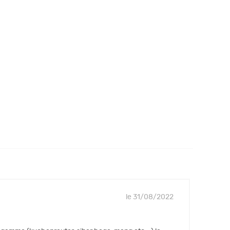
le 31/08/2022