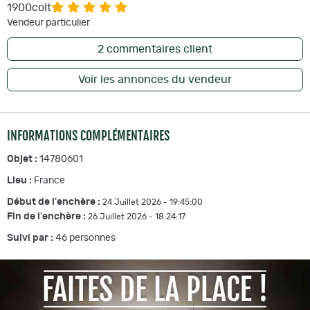
1900colt
Vendeur particulier
2
commentaires client
Voir les annonces du vendeur
INFORMATIONS COMPLÉMENTAIRES
Objet :
14780601
Lieu :
France
Début de l'enchère :
24 Juillet 2026 - 19:45:00
Fin de l'enchère :
26 Juillet 2026 - 18:24:17
Suivi par :
46
personnes