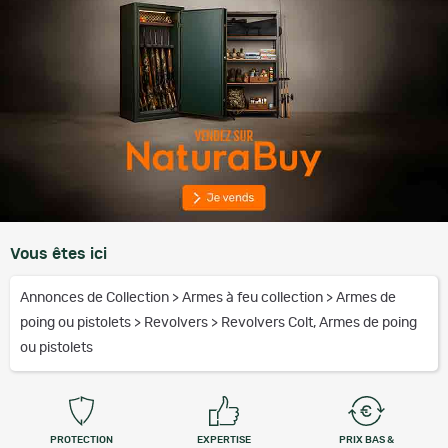
Vous êtes ici
Annonces de Collection
>
Armes à feu collection
>
Armes de
poing ou pistolets
>
Revolvers
>
Revolvers Colt, Armes de poing
ou pistolets
PROTECTION
EXPERTISE
PRIX BAS &