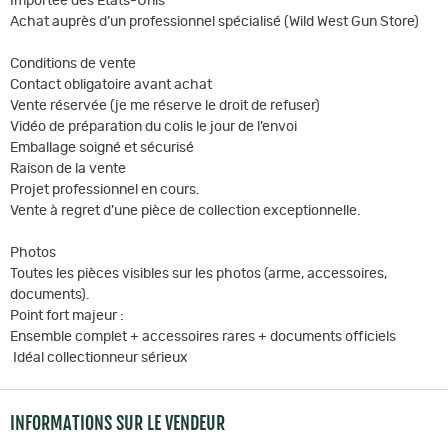
Importée des États-Unis
Achat auprès d’un professionnel spécialisé (Wild West Gun Store)
Conditions de vente
Contact obligatoire avant achat
Vente réservée (je me réserve le droit de refuser)
Vidéo de préparation du colis le jour de l’envoi
Emballage soigné et sécurisé
Raison de la vente
Projet professionnel en cours.
Vente à regret d’une pièce de collection exceptionnelle.
Photos
Toutes les pièces visibles sur les photos (arme, accessoires,
documents).
Point fort majeur :
Ensemble complet + accessoires rares + documents officiels
Idéal collectionneur sérieux
INFORMATIONS SUR LE VENDEUR