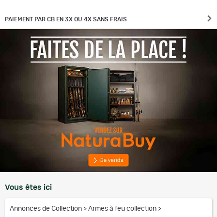
PAIEMENT PAR CB EN 3X OU 4X SANS FRAIS
Vous êtes ici
Annonces de Collection
>
Armes à feu collection
>