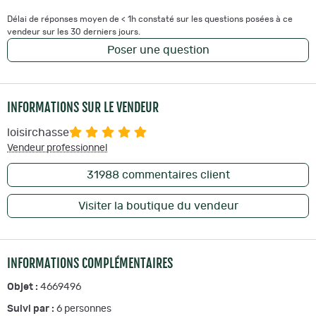
Délai de réponses moyen de < 1h constaté sur les questions posées à ce
vendeur sur les 30 derniers jours.
Poser une question
INFORMATIONS SUR LE VENDEUR
loisirchasse
Vendeur professionnel
31988
commentaires client
Visiter la boutique du vendeur
INFORMATIONS COMPLÉMENTAIRES
Objet :
4669496
Suivi par :
6
personnes