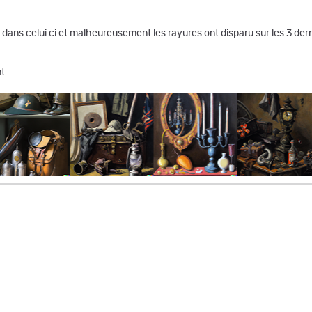
e dans celui ci et malheureusement les rayures ont disparu sur les 3 der
nt