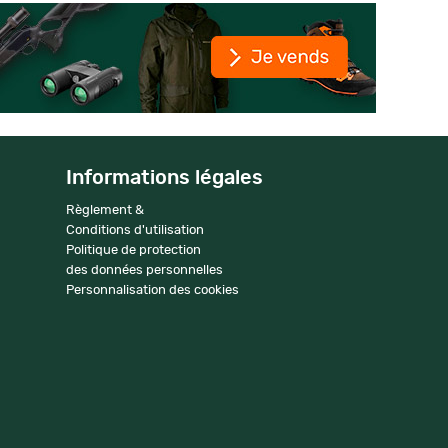
Informations légales
Règlement &
Conditions d'utilisation
Politique de protection
des données personnelles
Personnalisation des cookies