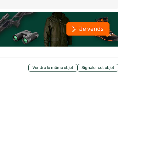
Vendre le même objet
Signaler cet objet