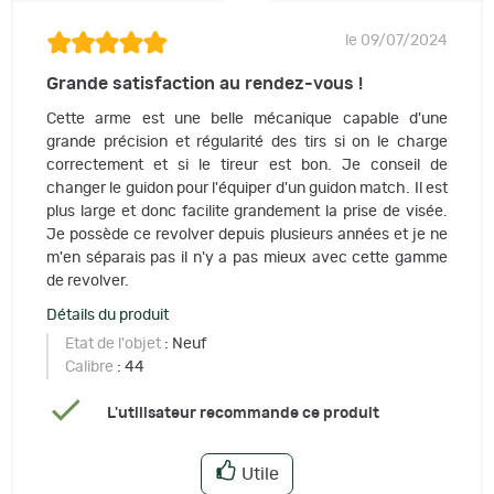
le 09/07/2024
Grande satisfaction au rendez-vous !
Cette arme est une belle mécanique capable d'une
grande précision et régularité des tirs si on le charge
correctement et si le tireur est bon. Je conseil de
changer le guidon pour l'équiper d'un guidon match. Il est
plus large et donc facilite grandement la prise de visée.
Je possède ce revolver depuis plusieurs années et je ne
m'en séparais pas il n'y a pas mieux avec cette gamme
de revolver.
Détails du produit
Etat de l'objet
: Neuf
Calibre
: 44
L'utilisateur recommande ce produit
Utile