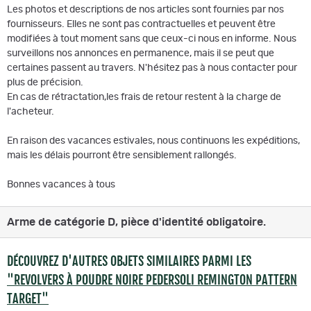
Les photos et descriptions de nos articles sont fournies par nos
fournisseurs. Elles ne sont pas contractuelles et peuvent être
modifiées à tout moment sans que ceux-ci nous en informe. Nous
surveillons nos annonces en permanence, mais il se peut que
certaines passent au travers. N'hésitez pas à nous contacter pour
plus de précision.
En cas de rétractation,les frais de retour restent à la charge de
l'acheteur.
En raison des vacances estivales, nous continuons les expéditions,
mais les délais pourront être sensiblement rallongés.
Bonnes vacances à tous
Arme de catégorie D, pièce d'identité obligatoire.
DÉCOUVREZ D'AUTRES OBJETS SIMILAIRES PARMI LES
"REVOLVERS À POUDRE NOIRE PEDERSOLI REMINGTON PATTERN
TARGET"