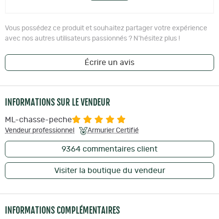
Vous possédez ce produit et souhaitez partager votre expérience
avec nos autres utilisateurs passionnés ? N'hésitez plus !
Écrire un avis
INFORMATIONS SUR LE VENDEUR
ML-chasse-peche
Vendeur professionnel
Armurier Certifié
9364
commentaires client
Visiter la boutique du vendeur
INFORMATIONS COMPLÉMENTAIRES