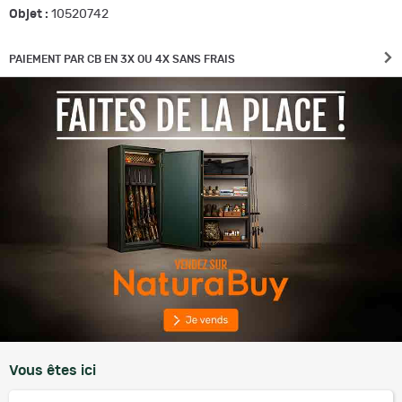
Objet :
10520742
PAIEMENT PAR CB EN 3X OU 4X SANS FRAIS
Vous êtes ici