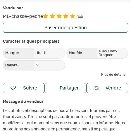
Vendu par
ML-chasse-peche
(9362)
Poser une question
Caractéristiques principales
1849 Baby
Marque
Uberti
Modèle
Dragoon
Calibre
31
Plus de détails
Suivre
Partager
Vendre
Message du vendeur
Les photos et descriptions de nos articles sont fournies par nos
fournisseurs. Elles ne sont pas contractuelles et peuvent être
modifiées à tout moment sans que ceux-ci nous en informe. Nous
surveillons nos annonces en permanence, mais il se peut que