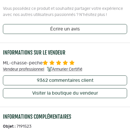
Vous possédez ce produit et souhaitez partager votre expérience
avec nos autres utilisateurs passionnés ? N'hésitez plus !
Écrire un avis
INFORMATIONS SUR LE VENDEUR
ML-chasse-peche
Vendeur professionnel
Armurier Certifié
9362
commentaires client
Visiter la boutique du vendeur
INFORMATIONS COMPLÉMENTAIRES
Objet :
7191523