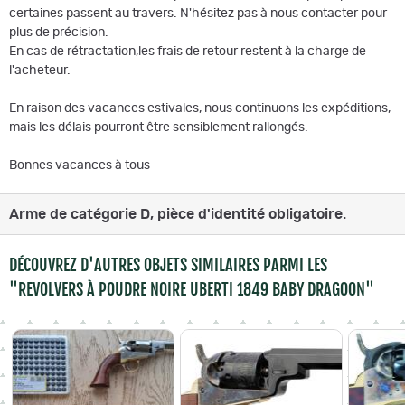
certaines passent au travers. N'hésitez pas à nous contacter pour
plus de précision.
En cas de rétractation,les frais de retour restent à la charge de
l'acheteur.
En raison des vacances estivales, nous continuons les expéditions,
mais les délais pourront être sensiblement rallongés.
Bonnes vacances à tous
Arme de catégorie D, pièce d'identité obligatoire.
DÉCOUVREZ D'AUTRES OBJETS SIMILAIRES PARMI LES
"REVOLVERS À POUDRE NOIRE UBERTI 1849 BABY DRAGOON"