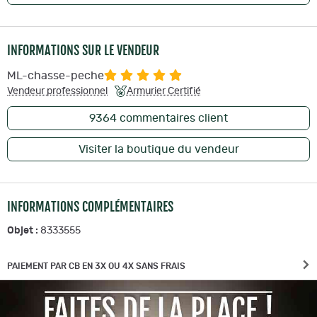
INFORMATIONS SUR LE VENDEUR
ML-chasse-peche
Vendeur professionnel
Armurier Certifié
9364
commentaires client
Visiter la boutique du vendeur
INFORMATIONS COMPLÉMENTAIRES
Objet :
8333555
PAIEMENT PAR CB EN 3X OU 4X SANS FRAIS