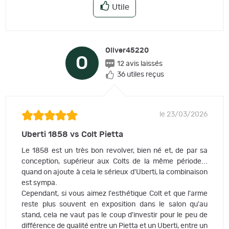
Utile
Oliver45220
O
12 avis laissés
36 utiles reçus
le 23/03/2026
Uberti 1858 vs Colt Pietta
Le 1858 est un très bon revolver, bien né et, de par sa
conception, supérieur aux Colts de la même période...
quand on ajoute à cela le sérieux d'Uberti, la combinaison
est sympa.
Cependant, si vous aimez l'esthétique Colt et que l'arme
reste plus souvent en exposition dans le salon qu'au
stand, cela ne vaut pas le coup d'investir pour le peu de
différence de qualité entre un Pietta et un Uberti, entre un