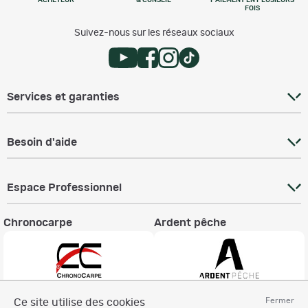
ACHETEUR
& CONSEIL
PAIEMENT EN PLUSIEURS
FOIS
Suivez-nous sur les réseaux sociaux
Services et garanties
Besoin d'aide
Espace Professionnel
Chronocarpe
Ardent pêche
Fermer
Ce site utilise des cookies