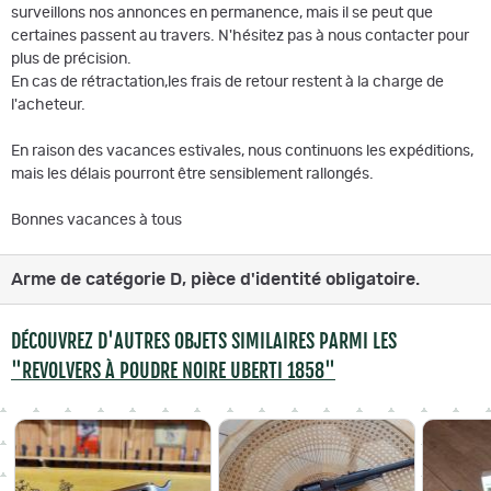
surveillons nos annonces en permanence, mais il se peut que
certaines passent au travers. N'hésitez pas à nous contacter pour
plus de précision.
En cas de rétractation,les frais de retour restent à la charge de
l'acheteur.
En raison des vacances estivales, nous continuons les expéditions,
mais les délais pourront être sensiblement rallongés.
Bonnes vacances à tous
Arme de catégorie D, pièce d'identité obligatoire.
DÉCOUVREZ D'AUTRES OBJETS SIMILAIRES PARMI LES
"REVOLVERS À POUDRE NOIRE UBERTI 1858"