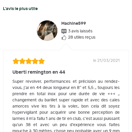
L'avis le plus utile
Machine599
3 avis laissés
28 utiles reçus
le 21/03/2021
Uberti remington en 44
Super revolver, performances et précision au rendez-
vous, j'ai en 44 deux longueur en 8'' et 5,5 ,, toujours les
prendre en total inox pour une durée de vie +++ ,,
changement du barillet super rapide et avec des cales
amorces vive les tirs à la voler,, bon cela dit soyez
hypervigilant pour acquérir une bonne perception de
larmes il m'a fallu 1 ans de tir en club, c'est aussi puissant
qu'un 38 et avec un peu d'expérience vous faites
mouche à 30 mètres, chose peu probable avec un 9 mm