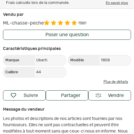
Frais calculés lors de la commande.
En savoir plus
Vendu par
ML-chasse-peche
(9364)
Poser une question
Caractéristiques principales
Marque
Uberti
Modèle
1858
Calibre
44
Plus de détails
Suivre
Partager
Vendre
Message du vendeur
Les photos et descriptions de nos articles sont fournies par nos
fournisseurs. Elles ne sont pas contractuelles et peuvent être
modifiées à tout moment sans que ceux-ci nous en informe. Nous