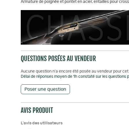
Armature de poignée et pontet en acier, entailles pour cros
QUESTIONS POSÉES AU VENDEUR
Aucune question n'a encore été posée au vendeur pour cet 
Délai de réponses moyen de 1h constaté sur les questions p
Poser une question
AVIS PRODUIT
L'avis des utilisateurs