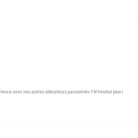
ence avec nos autres utilisateurs passionnés ? N'hésitez plus !