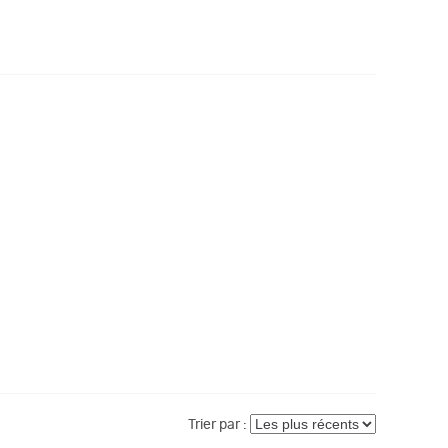
Trier par :