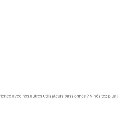
ence avec nos autres utilisateurs passionnés ? N'hésitez plus !