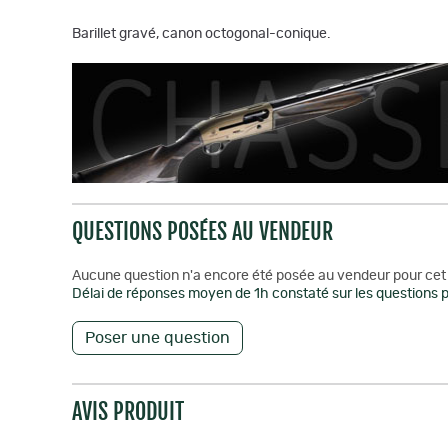
Barillet gravé, canon octogonal-conique.
QUESTIONS POSÉES AU VENDEUR
Aucune question n'a encore été posée au vendeur pour cet 
Délai de réponses moyen de 1h constaté sur les questions p
Poser une question
AVIS PRODUIT