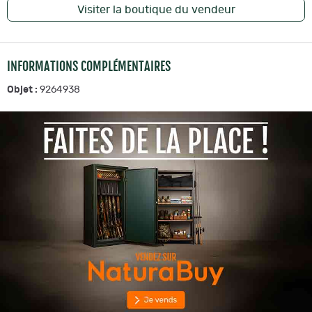
Visiter la boutique du vendeur
INFORMATIONS COMPLÉMENTAIRES
Objet :
9264938