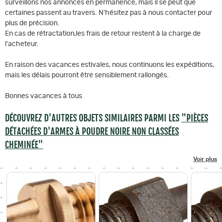
surveillons nos annonces en permanence, mais il se peut que
certaines passent au travers. N'hésitez pas à nous contacter pour
plus de précision.
En cas de rétractation,les frais de retour restent à la charge de
l'acheteur.
En raison des vacances estivales, nous continuons les expéditions,
mais les délais pourront être sensiblement rallongés.
Bonnes vacances à tous
DÉCOUVREZ D'AUTRES OBJETS SIMILAIRES PARMI LES
"PIÈCES
DÉTACHÉES D'ARMES À POUDRE NOIRE NON CLASSÉES
CHEMINÉE"
Voir plus