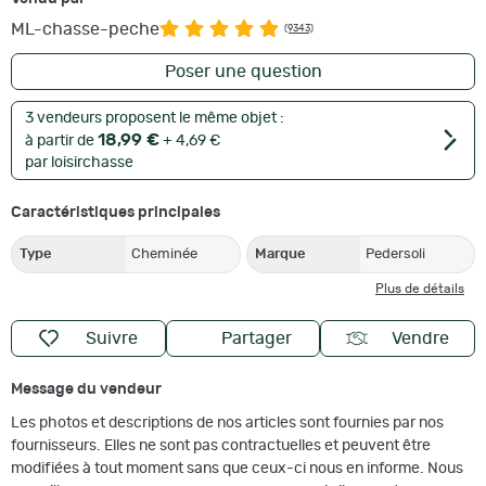
ML-chasse-peche
(9343)
Poser une question
3 vendeurs proposent le même objet :
18,99 €
à partir de
+ 4,69 €
par loisirchasse
Caractéristiques principales
Type
Cheminée
Marque
Pedersoli
Plus de détails
Suivre
Partager
Vendre
Message du vendeur
Les photos et descriptions de nos articles sont fournies par nos
fournisseurs. Elles ne sont pas contractuelles et peuvent être
modifiées à tout moment sans que ceux-ci nous en informe. Nous