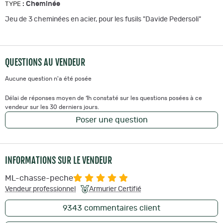
:
Cheminée
TYPE
Jeu de 3 cheminées en acier, pour les fusils "Davide Pedersoli"
QUESTIONS AU VENDEUR
Aucune question n'a été posée
Délai de réponses moyen de 1h constaté sur les questions posées à ce
vendeur sur les 30 derniers jours.
Poser une question
INFORMATIONS SUR LE VENDEUR
ML-chasse-peche
Vendeur professionnel
Armurier Certifié
9343
commentaires client