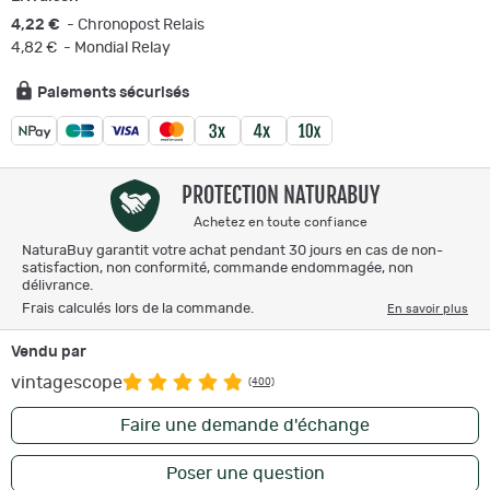
4,22 €
- Chronopost Relais
4,82 €
- Mondial Relay
Paiements sécurisés
PROTECTION NATURABUY
Achetez en toute confiance
NaturaBuy garantit votre achat pendant 30 jours en cas de non-
satisfaction, non conformité, commande endommagée, non
délivrance.
Frais calculés lors de la commande.
En savoir plus
Vendu par
vintagescope
(400)
Faire une demande d'échange
Poser une question