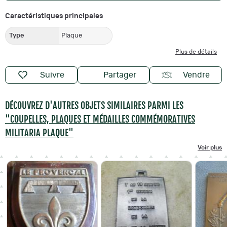
Caractéristiques principales
Type
Plaque
Plus de détails
Suivre
Partager
Vendre
DÉCOUVREZ D'AUTRES OBJETS SIMILAIRES PARMI LES
"COUPELLES, PLAQUES ET MÉDAILLES COMMÉMORATIVES
MILITARIA PLAQUE"
Voir plus