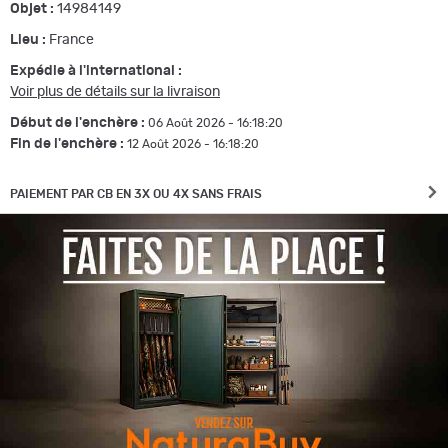
Objet :
14984149
Lieu :
France
Expédie à l'international :
Voir plus de détails sur la livraison
Début de l'enchère :
06 Août 2026 - 16:18:20
Fin de l'enchère :
12 Août 2026 - 16:18:20
PAIEMENT PAR CB EN 3X OU 4X SANS FRAIS