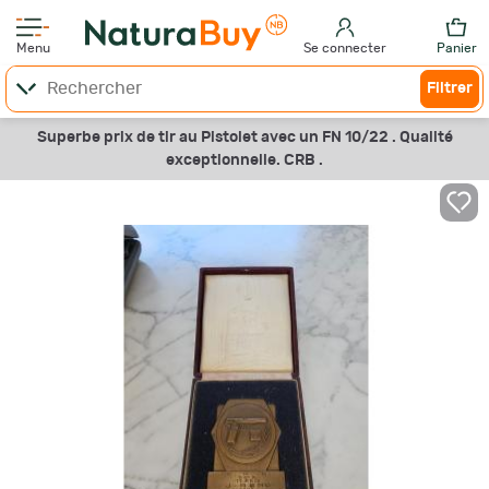
Menu
Se connecter
Panier
Filtrer
Superbe prix de tir au Pistolet avec un FN 10/22 . Qualité
exceptionnelle. CRB .