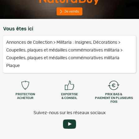
Vous êtes ici
Annonces de Collection
>
Militaria : Insignes, Décorations
>
Coupelles, plaques et médailles commémoratives militaria
>
Coupelles, plaques et médailles commémoratives militaria
Plaque
PROTECTION
EXPERTISE
PRIX BAS &
ACHETEUR
& CONSEIL
PAIEMENT EN PLUSIEURS
FOIS
Suivez-nous sur les réseaux sociaux