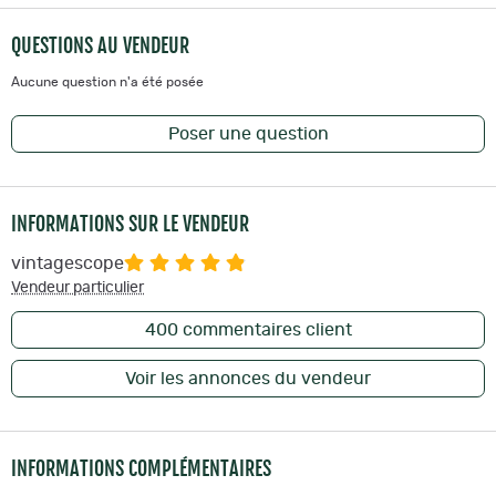
QUESTIONS AU VENDEUR
Aucune question n'a été posée
Poser une question
INFORMATIONS SUR LE VENDEUR
vintagescope
Vendeur particulier
400
commentaires client
Voir les annonces du vendeur
INFORMATIONS COMPLÉMENTAIRES