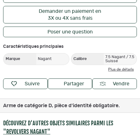
Demander un paiement en
3X ou 4X sans frais
Poser une question
Caractéristiques principales
7.5 Nagant / 7.5
Marque
Nagant
Calibre
Suisse
Plus de détails
Suivre
Partager
Vendre
Arme de catégorie D, pièce d'identité obligatoire.
DÉCOUVREZ D'AUTRES OBJETS SIMILAIRES PARMI LES
"REVOLVERS NAGANT"