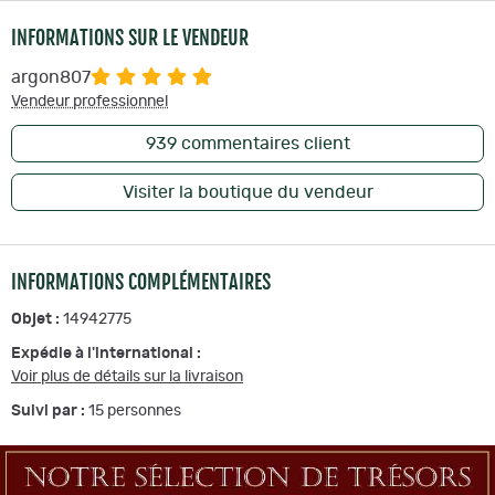
INFORMATIONS SUR LE VENDEUR
argon807
Vendeur professionnel
939
commentaires client
Visiter la boutique du vendeur
INFORMATIONS COMPLÉMENTAIRES
Objet :
14942775
Expédie à l'international :
Voir plus de détails sur la livraison
Suivi par :
15
personnes