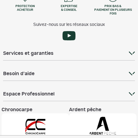
PROTECTION
EXPERTISE
PRIX BAS &
ACHETEUR
& CONSEIL
PAIEMENT EN PLUSIEURS
FOIS
Suivez-nous sur les réseaux sociaux
Services et garanties
Besoin d'aide
Espace Professionnel
Chronocarpe
Ardent pêche