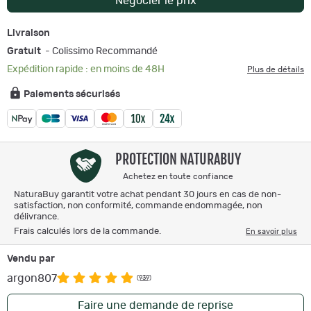
Négocier le prix
Livraison
Gratuit
- Colissimo Recommandé
Expédition rapide : en moins de 48H
Plus de détails
Paiements sécurisés
PROTECTION NATURABUY
Achetez en toute confiance
NaturaBuy garantit votre achat pendant 30 jours en cas de non-
satisfaction, non conformité, commande endommagée, non
délivrance.
Frais calculés lors de la commande.
En savoir plus
Vendu par
argon807
(939)
Faire une demande de reprise