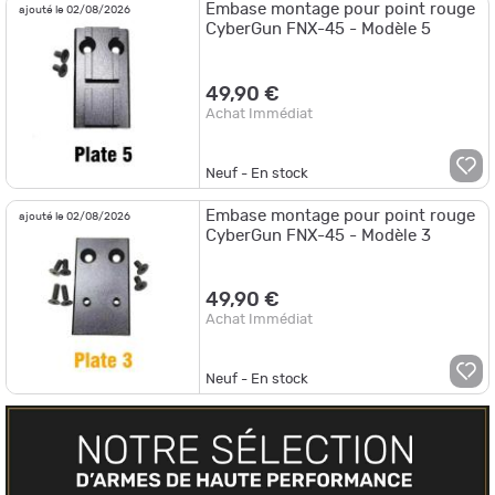
Embase montage pour point rouge
ajouté le 02/08/2026
CyberGun FNX-45 - Modèle 5
49,90 €
Achat Immédiat
Neuf - En stock
Embase montage pour point rouge
ajouté le 02/08/2026
CyberGun FNX-45 - Modèle 3
49,90 €
Achat Immédiat
Neuf - En stock