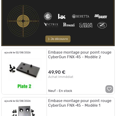
Embase montage pour point rouge
ajouté le 02/08/2026
CyberGun FNX-45 - Modèle 2
49,90 €
Achat Immédiat
Neuf - En stock
Embase montage pour point rouge
ajouté le 02/08/2026
CyberGun FNX-45 - Modèle 1