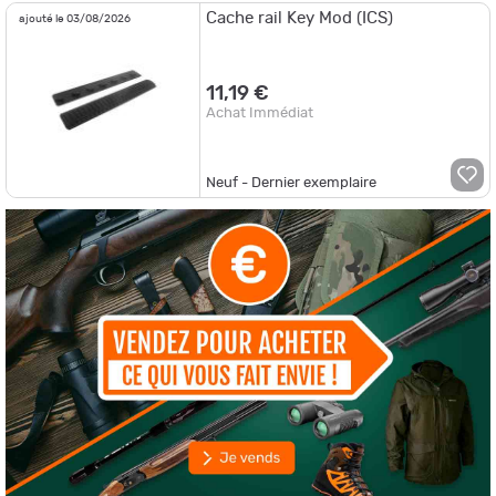
Cache rail Key Mod (ICS)
ajouté le 03/08/2026
11,19 €
Achat Immédiat
Neuf - Dernier exemplaire