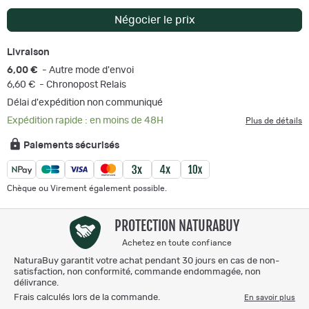
Négocier le prix
Livraison
6,00 €
- Autre mode d'envoi
6,60 €
- Chronopost Relais
Délai d'expédition non communiqué
Expédition rapide : en moins de 48H
Plus de détails
Paiements sécurisés
Chèque ou Virement également possible.
PROTECTION NATURABUY
Achetez en toute confiance
NaturaBuy garantit votre achat pendant 30 jours en cas de non-
satisfaction, non conformité, commande endommagée, non
délivrance.
Frais calculés lors de la commande.
En savoir plus