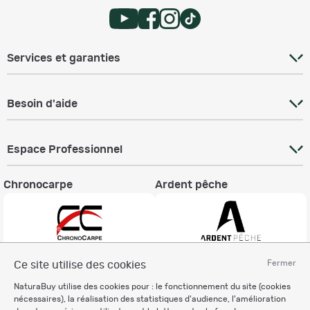
Services et garanties
Besoin d'aide
Espace Professionnel
Chronocarpe
Ardent pêche
Fermer
Ce site utilise des cookies
Informations légales
NaturaBuy utilise des cookies pour : le fonctionnement du site (cookies
Charte éthique
nécessaires), la réalisation des statistiques d'audience, l'amélioration