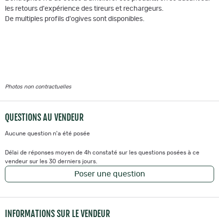
les retours d'expérience des tireurs et rechargeurs.
De multiples profils d'ogives sont disponibles.
Photos non contractuelles
QUESTIONS AU VENDEUR
Aucune question n'a été posée
Délai de réponses moyen de 4h constaté sur les questions posées à ce
vendeur sur les 30 derniers jours.
Poser une question
INFORMATIONS SUR LE VENDEUR