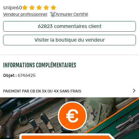
snipe60
Vendeur professionnel
Armurier Certifié
62823
commentaires client
Visiter la boutique du vendeur
INFORMATIONS COMPLÉMENTAIRES
Objet :
6746425
PAIEMENT PAR CB EN 3X OU 4X SANS FRAIS