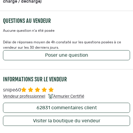
charge / décharge)
QUESTIONS AU VENDEUR
Aucune question n'a été posée
Délai de réponses moyen de 4h constaté sur les questions posées à ce
vendeur sur les 30 derniers jours.
Poser une question
INFORMATIONS SUR LE VENDEUR
snipe60
Vendeur professionnel
Armurier Certifié
62831
commentaires client
Visiter la boutique du vendeur