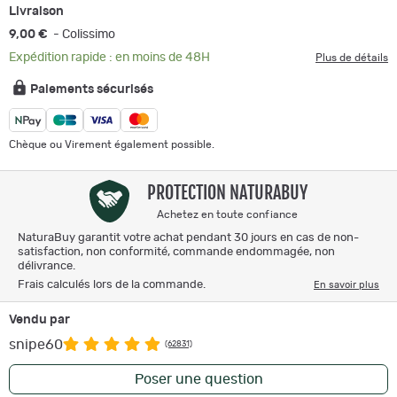
Livraison
9,00 €
- Colissimo
Expédition rapide : en moins de 48H
Plus de détails
Paiements sécurisés
Chèque ou Virement également possible.
PROTECTION NATURABUY
Achetez en toute confiance
NaturaBuy garantit votre achat pendant 30 jours en cas de non-
satisfaction, non conformité, commande endommagée, non
délivrance.
Frais calculés lors de la commande.
En savoir plus
Vendu par
snipe60
(62831)
Poser une question