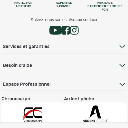
PROTECTION
EXPERTISE
PRIX BAS &
ACHETEUR
& CONSEIL
PAIEMENT EN PLUSIEURS
FOIS
Suivez-nous sur les réseaux sociaux
Services et garanties
Besoin d'aide
Espace Professionnel
Chronocarpe
Ardent pêche