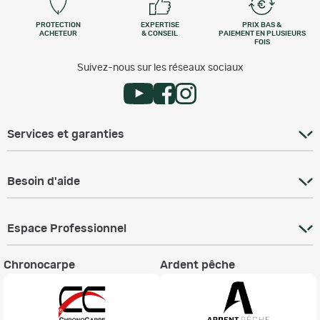
PROTECTION
EXPERTISE
PRIX BAS &
ACHETEUR
& CONSEIL
PAIEMENT EN PLUSIEURS
FOIS
Suivez-nous sur les réseaux sociaux
Services et garanties
Besoin d'aide
Espace Professionnel
Chronocarpe
Ardent pêche