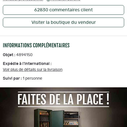
62830
commentaires client
Visiter la boutique du vendeur
INFORMATIONS COMPLÉMENTAIRES
Objet :
4894150
Expédie à l'international :
Voir plus de détails sur la livraison
Suivi par :
1
personne