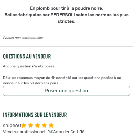
En plomb pour tir à la poudre noire.
Balles fabriquées par PEDERSOLI selon les normes les plus
strictes.
Photos non contractuelles
QUESTIONS AU VENDEUR
Aucune question n'a été posée
Délai de réponses moyen de 4h constaté sur les questions posées à ce
vendeur sur les 30 derniers jours.
Poser une question
INFORMATIONS SUR LE VENDEUR
snipe60
Vendeur professionnel
Armurier Certifié