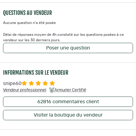
QUESTIONS AU VENDEUR
Aucune question n'a été posée
Délai de réponses moyen de 4h constaté sur les questions posées à ce
vendeur sur les 30 derniers jours.
Poser une question
INFORMATIONS SUR LE VENDEUR
snipe60
Vendeur professionnel
Armurier Certifié
62816
commentaires client
Visiter la boutique du vendeur