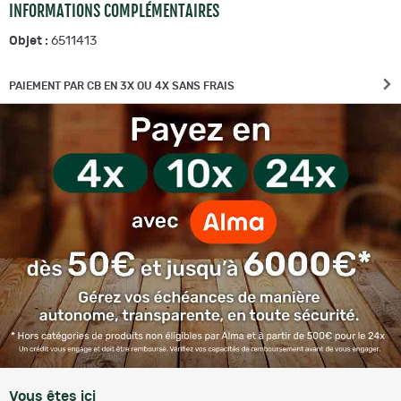
INFORMATIONS COMPLÉMENTAIRES
Objet :
6511413
PAIEMENT PAR CB EN 3X OU 4X SANS FRAIS
Vous êtes ici