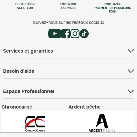
PROTECTION
EXPERTISE
PRIX BAS &
ACHETEUR
& CONSEIL
PAIEMENT EN PLUSIEURS
FOIS
Suivez-nous sur les réseaux sociaux
Services et garanties
Besoin d'aide
Espace Professionnel
Chronocarpe
Ardent pêche