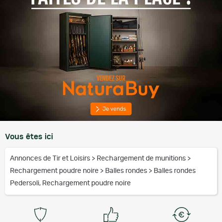
Vous êtes ici
Annonces de Tir et Loisirs
>
Rechargement de munitions
>
Rechargement poudre noire
>
Balles rondes
>
Balles rondes
Pedersoli, Rechargement poudre noire