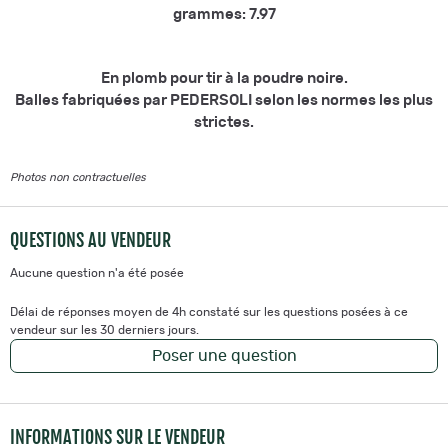
grammes: 7.97
En plomb pour tir à la poudre noire.
Balles fabriquées par PEDERSOLI selon les normes les plus
strictes.
Photos non contractuelles
QUESTIONS AU VENDEUR
Aucune question n'a été posée
Délai de réponses moyen de 4h constaté sur les questions posées à ce
vendeur sur les 30 derniers jours.
Poser une question
INFORMATIONS SUR LE VENDEUR