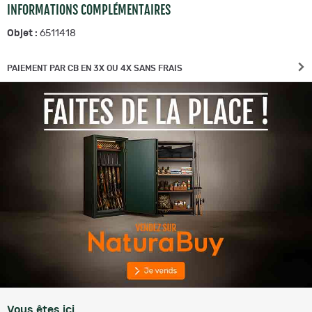
INFORMATIONS COMPLÉMENTAIRES
Objet :
6511418
PAIEMENT PAR CB EN 3X OU 4X SANS FRAIS
Vous êtes ici