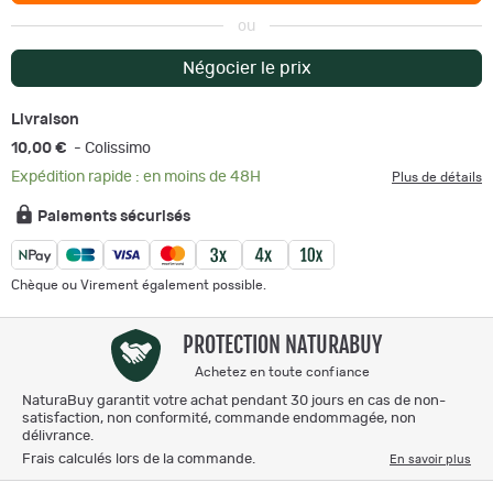
ou
Négocier le prix
Livraison
10,00 €
- Colissimo
Expédition rapide : en moins de 48H
Plus de détails
Paiements sécurisés
Chèque ou Virement également possible.
PROTECTION NATURABUY
Achetez en toute confiance
NaturaBuy garantit votre achat pendant 30 jours en cas de non-
satisfaction, non conformité, commande endommagée, non
délivrance.
Frais calculés lors de la commande.
En savoir plus