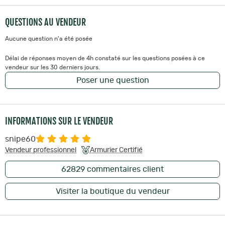
QUESTIONS AU VENDEUR
Aucune question n'a été posée
Délai de réponses moyen de 4h constaté sur les questions posées à ce
vendeur sur les 30 derniers jours.
Poser une question
INFORMATIONS SUR LE VENDEUR
snipe60
Vendeur professionnel
Armurier Certifié
62829
commentaires client
Visiter la boutique du vendeur