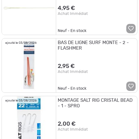
4,95 €
Achat Immédiat
Neuf - En stock
BAS DE LIGNE SURF MONTE - 2 -
ajouté le 03/08/2026
FLASHMER
2,95 €
Achat Immédiat
Neuf - En stock
MONTAGE SALT RIG CRISTAL BEAD
ajouté le 03/08/2026
- 1 - SPRO
2,00 €
Achat Immédiat