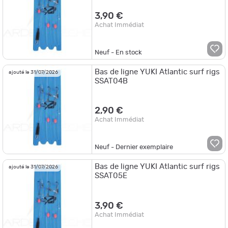
3,90 €
Achat Immédiat
Neuf - En stock
Bas de ligne YUKI Atlantic surf rigs
ajouté le 31/07/2026
SSAT04B
2,90 €
Achat Immédiat
Neuf - Dernier exemplaire
Bas de ligne YUKI Atlantic surf rigs
ajouté le 31/07/2026
SSAT05E
3,90 €
Achat Immédiat