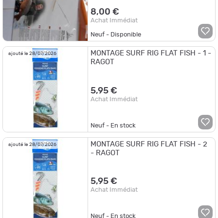
8,00 €
Achat Immédiat
Neuf - Disponible
MONTAGE SURF RIG FLAT FISH - 1 -
ajouté le 28/07/2026
RAGOT
5,95 €
Achat Immédiat
Neuf - En stock
MONTAGE SURF RIG FLAT FISH - 2
ajouté le 28/07/2026
- RAGOT
5,95 €
Achat Immédiat
Neuf - En stock