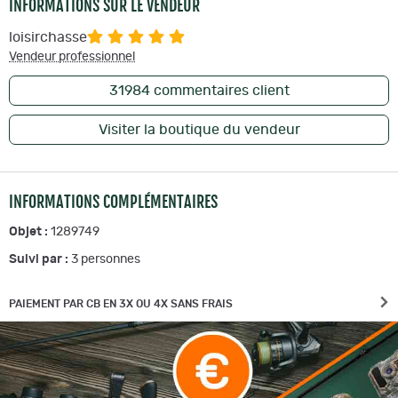
INFORMATIONS SUR LE VENDEUR
loisirchasse
Vendeur professionnel
31984
commentaires client
Visiter la boutique du vendeur
INFORMATIONS COMPLÉMENTAIRES
Objet :
1289749
Suivi par :
3
personnes
PAIEMENT PAR CB EN 3X OU 4X SANS FRAIS