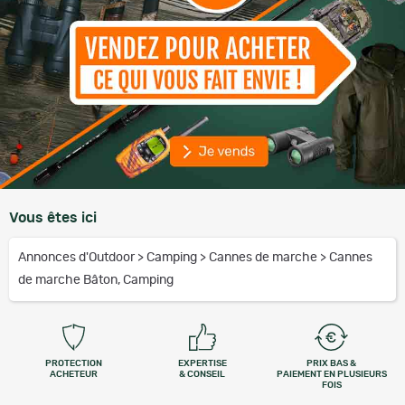
Vous êtes ici
Annonces d'Outdoor
>
Camping
>
Cannes de marche
>
Cannes
de marche Bâton, Camping
PROTECTION
EXPERTISE
PRIX BAS &
ACHETEUR
& CONSEIL
PAIEMENT EN PLUSIEURS
FOIS