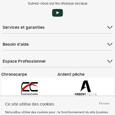
Suivez-nous sur les réseaux sociaux
Services et garanties
Besoin d'aide
Espace Professionnel
Chronocarpe
Ardent pêche
Fermer
Ce site utilise des cookies
Informations légales
NaturaBuy utilise des cookies pour : le fonctionnement du site (cookies