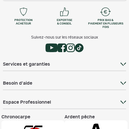
PROTECTION
EXPERTISE
PRIX BAS &
ACHETEUR
& CONSEIL
PAIEMENT EN PLUSIEURS
FOIS
Suivez-nous sur les réseaux sociaux
Services et garanties
Besoin d'aide
Espace Professionnel
Chronocarpe
Ardent pêche