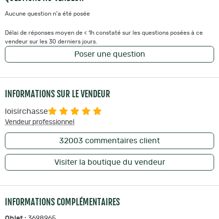
Aucune question n'a été posée
Délai de réponses moyen de < 1h constaté sur les questions posées à ce
vendeur sur les 30 derniers jours.
Poser une question
INFORMATIONS SUR LE VENDEUR
loisirchasse
Vendeur professionnel
32003
commentaires client
Visiter la boutique du vendeur
INFORMATIONS COMPLÉMENTAIRES
Objet :
3698965