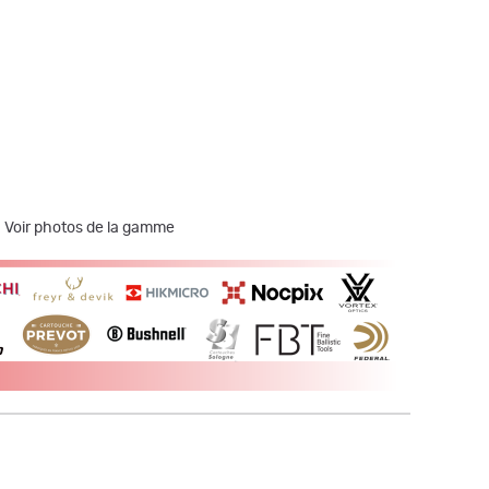
 - Voir photos de la gamme