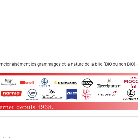
rencier aisément les grammages et la nature de la bille (BIO ou non BIO)