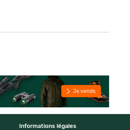
Informations légales