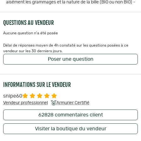
aisément les grammages et la nature de la bille (BIO ou non BIO) -
QUESTIONS AU VENDEUR
Aucune question n'a été posée
Délai de réponses moyen de 4h constaté sur les questions posées à ce
vendeur sur les 30 derniers jours.
Poser une question
INFORMATIONS SUR LE VENDEUR
snipe60
Vendeur professionnel
Armurier Certifié
62828
commentaires client
Visiter la boutique du vendeur