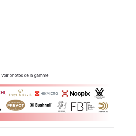
 - Voir photos de la gamme