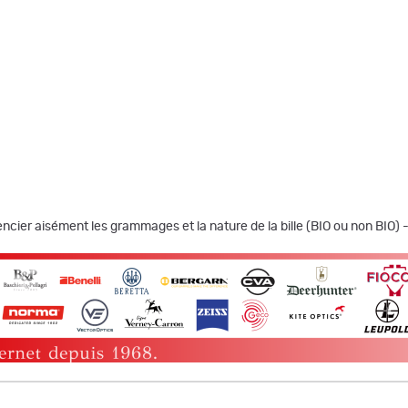
rencier aisément les grammages et la nature de la bille (BIO ou non BIO)