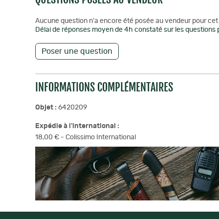
Aucune question n'a encore été posée au vendeur pour cet 
Délai de réponses moyen de 4h constaté sur les questions p
Poser une question
INFORMATIONS COMPLÉMENTAIRES
Objet :
6420209
Expédie à l'international :
18,00 € - Colissimo International