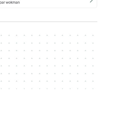
 par wokman