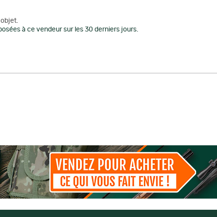
objet.
osées à ce vendeur sur les 30 derniers jours.