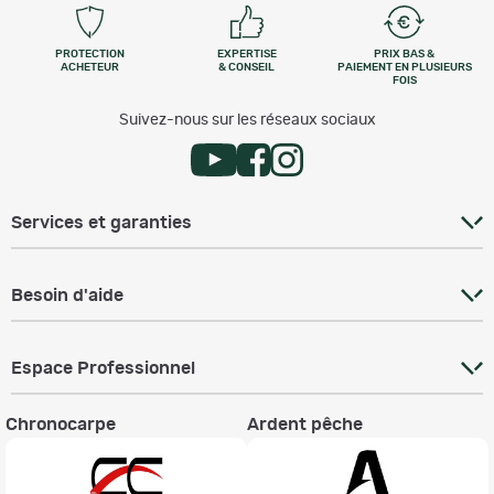
PROTECTION
EXPERTISE
PRIX BAS &
ACHETEUR
& CONSEIL
PAIEMENT EN PLUSIEURS
FOIS
Suivez-nous sur les réseaux sociaux
Services et garanties
Besoin d'aide
Espace Professionnel
Chronocarpe
Ardent pêche