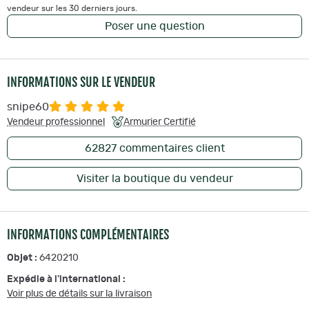
vendeur sur les 30 derniers jours.
Poser une question
INFORMATIONS SUR LE VENDEUR
snipe60
Vendeur professionnel
Armurier Certifié
62827
commentaires client
Visiter la boutique du vendeur
INFORMATIONS COMPLÉMENTAIRES
Objet :
6420210
Expédie à l'international :
Voir plus de détails sur la livraison