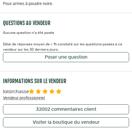
Pour armes à poudre noire.
QUESTIONS AU VENDEUR
Aucune question n'a été posée
Délai de réponses moyen de < 1h constaté sur les questions posées à ce
vendeur sur les 30 derniers jours.
Poser une question
INFORMATIONS SUR LE VENDEUR
loisirchasse
Vendeur professionnel
32002
commentaires client
Visiter la boutique du vendeur