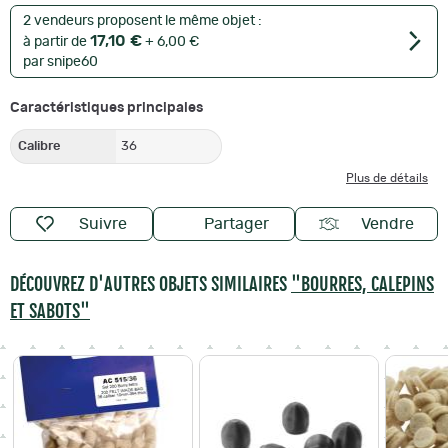
2 vendeurs proposent le même objet :
17,10 €
à partir de
+ 6,00 €
par snipe60
Caractéristiques principales
Calibre
36
Plus de détails
Suivre
Partager
Vendre
DÉCOUVREZ D'AUTRES OBJETS SIMILAIRES
"BOURRES, CALEPINS
ET SABOTS"