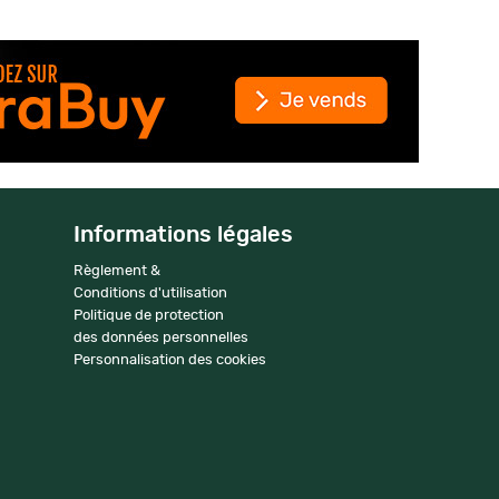
Informations légales
Règlement &
Conditions d'utilisation
Politique de protection
des données personnelles
Personnalisation des cookies