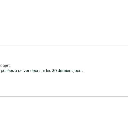
objet.
posées à ce vendeur sur les 30 derniers jours.