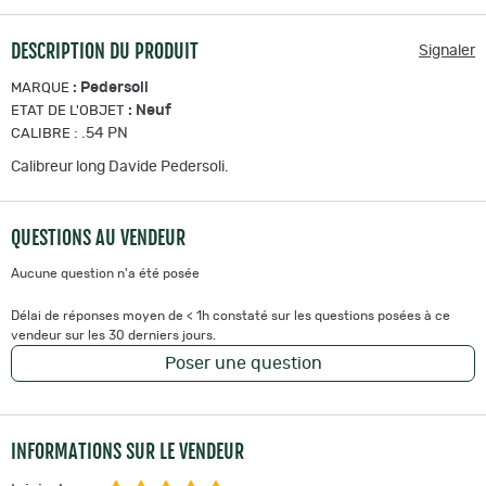
DESCRIPTION DU PRODUIT
Signaler
:
Pedersoli
MARQUE
:
Neuf
ETAT DE L'OBJET
:
.54 PN
CALIBRE
Calibreur long Davide Pedersoli.
QUESTIONS AU VENDEUR
Aucune question n'a été posée
Délai de réponses moyen de < 1h constaté sur les questions posées à ce
vendeur sur les 30 derniers jours.
Poser une question
INFORMATIONS SUR LE VENDEUR