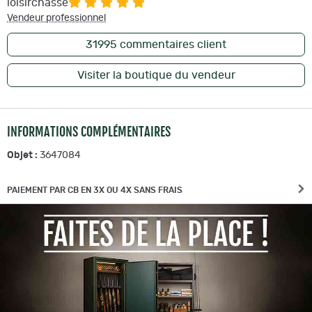
loisirchasse
Vendeur professionnel
31995
commentaires client
Visiter la boutique du vendeur
INFORMATIONS COMPLÉMENTAIRES
Objet :
3647084
PAIEMENT PAR CB EN 3X OU 4X SANS FRAIS