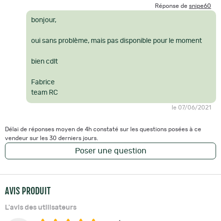
Réponse de
snipe60
bonjour,
oui sans problème, mais pas disponible pour le moment
bien cdlt
Fabrice
team RC
le 07/06/2021
Délai de réponses moyen de 4h constaté sur les questions posées à ce
vendeur sur les 30 derniers jours.
Poser une question
AVIS PRODUIT
L'avis des utilisateurs