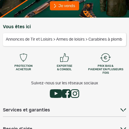
Vous êtes ici
Annonces de Tir et Loisirs
>
Armes de loisirs
>
Carabines à plomb
PROTECTION
EXPERTISE
PRIX BAS &
ACHETEUR
& CONSEIL
PAIEMENT EN PLUSIEURS
FOIS
Suivez-nous sur les réseaux sociaux
Services et garanties