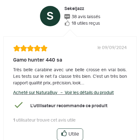
Sekeljazz
S
38 avis laissés
18 utiles reçus
le 09/09/2024
Gamo hunter 440 sa
Très belle carabine avec une belle crosse en vrai bois.
Les tests sur le net l'a classe très bien. C'est un très bon
rapport qualité prix, précision, look...
Acheté sur NaturaBuy – Voir les détails du produit
L'utilisateur recommande ce produit
1
utilisateur trouve cet avis utile
Utile