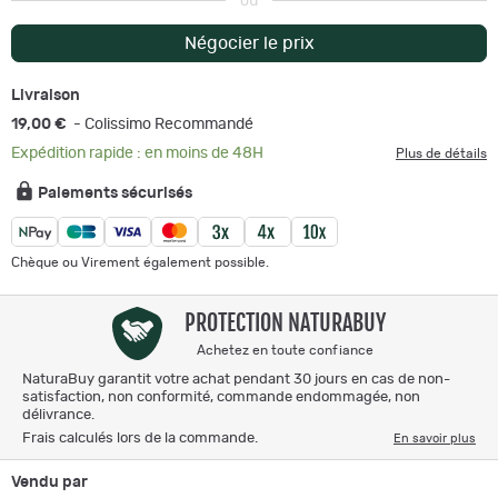
ou
Négocier le prix
Livraison
19,00 €
- Colissimo Recommandé
Expédition rapide : en moins de 48H
Plus de détails
Paiements sécurisés
Chèque ou Virement également possible.
PROTECTION NATURABUY
Achetez en toute confiance
NaturaBuy garantit votre achat pendant 30 jours en cas de non-
satisfaction, non conformité, commande endommagée, non
délivrance.
Frais calculés lors de la commande.
En savoir plus
Vendu par