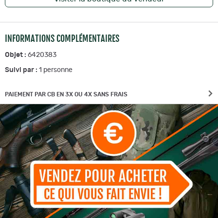
INFORMATIONS COMPLÉMENTAIRES
Objet :
6420383
Suivi par :
1
personne
PAIEMENT PAR CB EN 3X OU 4X SANS FRAIS