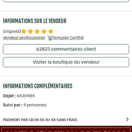
INFORMATIONS SUR LE VENDEUR
snipe60
Vendeur professionnel
Armurier Certifié
62827
commentaires client
Visiter la boutique du vendeur
INFORMATIONS COMPLÉMENTAIRES
Objet :
6420484
Suivi par :
9
personnes
PAIEMENT PAR CB EN 3X OU 4X SANS FRAIS