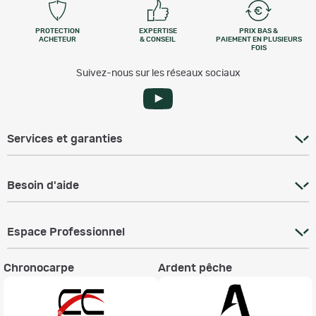
PROTECTION
EXPERTISE
PRIX BAS &
ACHETEUR
& CONSEIL
PAIEMENT EN PLUSIEURS
FOIS
Suivez-nous sur les réseaux sociaux
Services et garanties
Besoin d'aide
Espace Professionnel
Chronocarpe
Ardent pêche