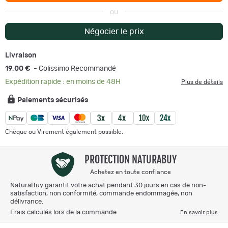
ou
Négocier le prix
Livraison
19,00 €
- Colissimo Recommandé
Expédition rapide : en moins de 48H
Plus de détails
Paiements sécurisés
Chèque ou Virement également possible.
PROTECTION NATURABUY
Achetez en toute confiance
NaturaBuy garantit votre achat pendant 30 jours en cas de non-
satisfaction, non conformité, commande endommagée, non
délivrance.
Frais calculés lors de la commande.
En savoir plus