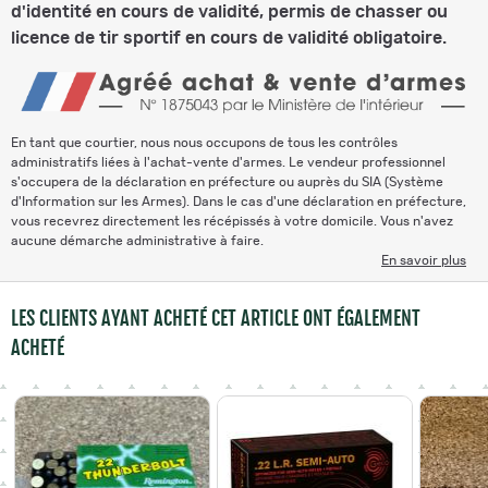
d'identité en cours de validité, permis de chasser ou
licence de tir sportif en cours de validité obligatoire.
En tant que courtier, nous nous occupons de tous les contrôles
administratifs liées à l'achat-vente d'armes. Le vendeur professionnel
s'occupera de la déclaration en préfecture ou auprès du SIA (Système
d'Information sur les Armes). Dans le cas d'une déclaration en préfecture,
vous recevrez directement les récépissés à votre domicile. Vous n'avez
aucune démarche administrative à faire.
En savoir plus
LES CLIENTS AYANT ACHETÉ CET ARTICLE ONT ÉGALEMENT
ACHETÉ