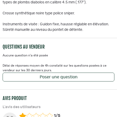
types de plombs diabolos en calibre 4.5 mm (.177'').
Crosse synthétique noire type police sniper.
Instruments de visée : Guidon fixe, hausse réglable en élévation.
Sûreté manuelle au niveau du pontet de détente.
QUESTIONS AU VENDEUR
Aucune question n'a été posée
Délai de réponses moyen de 4h constaté sur les questions posées à ce
vendeur sur les 30 derniers jours.
Poser une question
AVIS PRODUIT
L'avis des utilisateurs
1/5