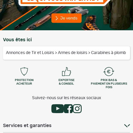
Vous êtes ici
Annonces de Tir et Loisirs
>
Armes de loisirs
>
Carabines à plomb
PROTECTION
EXPERTISE
PRIX BAS &
ACHETEUR
& CONSEIL
PAIEMENT EN PLUSIEURS
FOIS
Suivez-nous sur les réseaux sociaux
Services et garanties