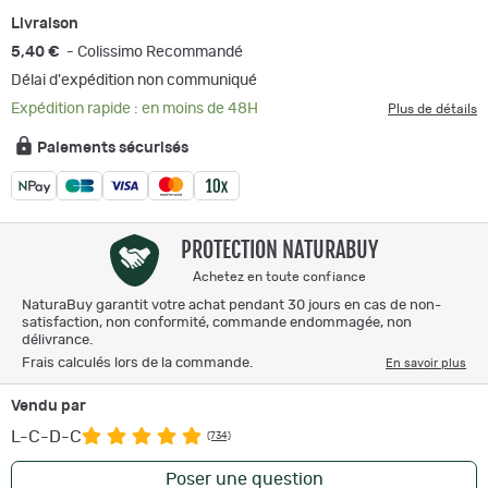
Livraison
5,40 €
- Colissimo Recommandé
Délai d'expédition non communiqué
Expédition rapide : en moins de 48H
Plus de détails
Paiements sécurisés
PROTECTION NATURABUY
Achetez en toute confiance
NaturaBuy garantit votre achat pendant 30 jours en cas de non-
satisfaction, non conformité, commande endommagée, non
délivrance.
Frais calculés lors de la commande.
En savoir plus
Vendu par
L-C-D-C
(734)
Poser une question