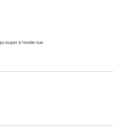
 louper à l'oreille nue.