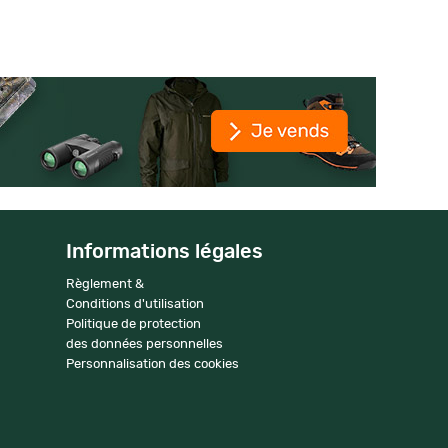
Informations légales
Règlement &
Conditions d'utilisation
Politique de protection
des données personnelles
Personnalisation des cookies