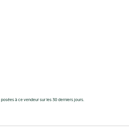
posées à ce vendeur sur les 30 derniers jours.