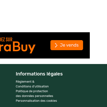
Informations légales
Règlement &
Conditions d'utilisation
Politique de protection
des données personnelles
Personnalisation des cookies