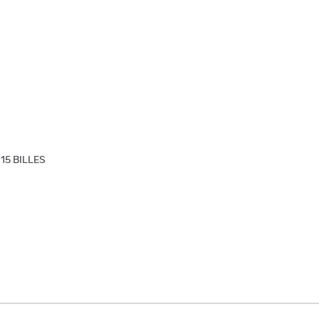
15 BILLES