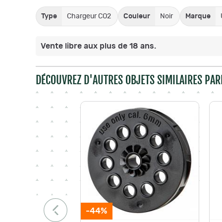
Type
Chargeur CO2
Couleur
Noir
Marque
Vente libre aux plus de 18 ans.
DÉCOUVREZ D'AUTRES OBJETS SIMILAIRES PAR
-44%