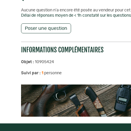
Aucune question n'a encore été posée au vendeur pour cet 
Délai de réponses moyen de < 1h constaté sur les questions 
Poser une question
INFORMATIONS COMPLÉMENTAIRES
Objet :
10905424
Suivi par :
1
personne