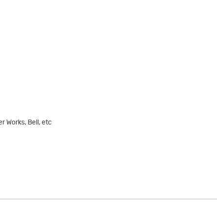
 Works, Bell, etc