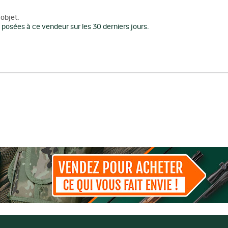
objet.
posées à ce vendeur sur les 30 derniers jours.