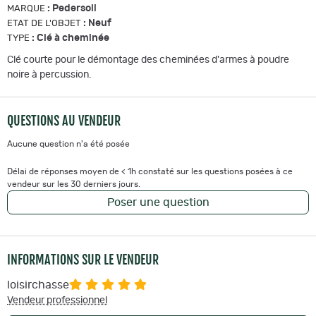
:
Pedersoli
MARQUE
:
Neuf
ETAT DE L'OBJET
:
Clé à cheminée
TYPE
Clé courte pour le démontage des cheminées d'armes à poudre
noire à percussion.
QUESTIONS AU VENDEUR
Aucune question n'a été posée
Délai de réponses moyen de < 1h constaté sur les questions posées à ce
vendeur sur les 30 derniers jours.
Poser une question
INFORMATIONS SUR LE VENDEUR
loisirchasse
Vendeur professionnel