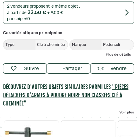
2 vendeurs proposent le même objet :
22,50 €
à partir de
+ 9,00 €
par snipe60
Caractéristiques principales
Type
Clé à cheminée
Marque
Pedersoli
Plus de détails
Suivre
Partager
Vendre
DÉCOUVREZ D'AUTRES OBJETS SIMILAIRES PARMI LES
"PIÈCES
DÉTACHÉES D'ARMES À POUDRE NOIRE NON CLASSÉES CLÉ À
CHEMINÉE"
Voir plus