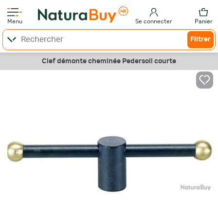
Menu
Se connecter
Panier
Filtrer
Clef démonte cheminée Pedersoli courte