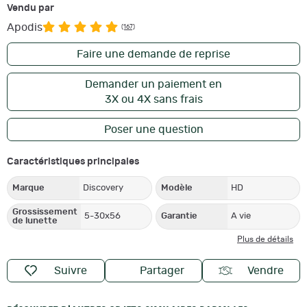
Vendu par
Apodis
(167)
Faire une demande de reprise
Demander un paiement en
3X ou 4X sans frais
Poser une question
Caractéristiques principales
Marque
Discovery
Modèle
HD
Grossissement
5-30x56
Garantie
A vie
de lunette
Plus de détails
Suivre
Partager
Vendre