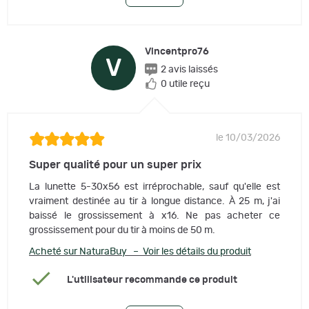
Vincentpro76
V
2 avis laissés
0 utile reçu
le 10/03/2026
Super qualité pour un super prix
La lunette 5-30x56 est irréprochable, sauf qu'elle est
vraiment destinée au tir à longue distance. À 25 m, j'ai
baissé le grossissement à x16. Ne pas acheter ce
grossissement pour du tir à moins de 50 m.
Acheté sur NaturaBuy – Voir les détails du produit
L'utilisateur recommande ce produit