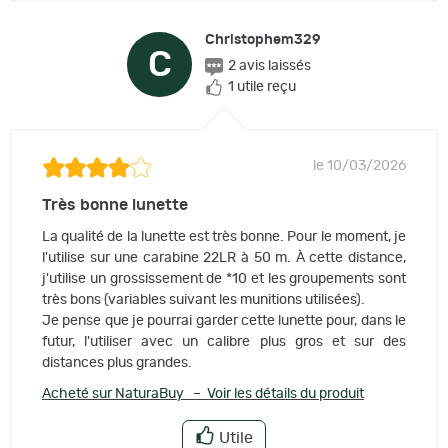
Christophem329
C
2 avis laissés
1 utile reçu
le 10/03/2026
Très bonne lunette
La qualité de la lunette est très bonne. Pour le moment, je
l'utilise sur une carabine 22LR à 50 m. À cette distance,
j'utilise un grossissement de *10 et les groupements sont
très bons (variables suivant les munitions utilisées).
Je pense que je pourrai garder cette lunette pour, dans le
futur, l'utiliser avec un calibre plus gros et sur des
distances plus grandes.
Acheté sur NaturaBuy – Voir les détails du produit
Utile