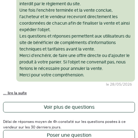
interdit par le règlement du site.
Une fois l'enchère terminée et la vente conclue,
l'acheteur et le vendeur recevront directement les
coordonnées de chacun afin de finaliser la vente et ainsi
expédier l'objet.
Les questions et réponses permettent aux utilisateurs du
site de bénéficier de compléments d'informations
techniques et tarifaires avant la vente.
Merci d'enchérir, de faire une offre directe ou d'ajouter le
produit à votre panier. Si l'objet ne convenait pas, nous
ferions le nécessaire pour annuler la vente.
Merci pour votre compréhension.
le 28/05/2026
... lire la suite
Voir plus de questions
Délai de réponses moyen de 4h constaté sur les questions posées à ce
vendeur sur les 30 derniers jours.
Poser une question