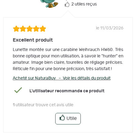
2 utiles reçus
le 11/03/2026
Excellent produit
Lunette montée sur une carabine Weihrauch HW60. Très
bonne optique pour mon utilisation, à savoir le "hunter" en
amateur. Image bien claire, tourelles de réglage précises.
Réticule fin pour une bonne précision, très satisfait !
Acheté sur NaturaBuy – Voir les détails du produit
L'utilisateur recommande ce produit
1
utilisateur trouve cet avis utile
Utile