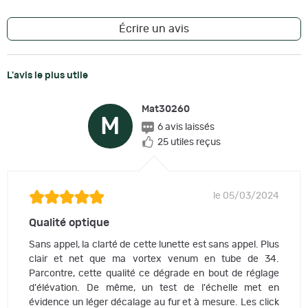
Écrire un avis
L'avis le plus utile
Mat30260
M
6 avis laissés
25 utiles reçus
le 05/03/2024
Qualité optique
Sans appel, la clarté de cette lunette est sans appel. Plus
clair et net que ma vortex venum en tube de 34.
Parcontre, cette qualité ce dégrade en bout de réglage
d'élévation. De même, un test de l'échelle met en
évidence un léger décalage au fur et à mesure. Les click