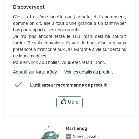
Discoveryopt
C'est la troisième lunette que j'achète et, franchement,
comme on dit, elle a tout d'une grande à un tarif hyper
bas par rapport à ses concurrents.
Je n'ai pas encore testé le TLD, mais cela ne saurait
tarder. Je suis convaincu d'avoir de bons résultats sans
prétendre à m'inscrire aux JO. Garantie à vie sur certains
de leurs modèles.
Pour environ 300 balles, vous êtes refait. Donc...
Acheté sur NaturaBuy – Voir les détails du produit
L'utilisateur recommande ce produit
Utile
Martiencg
2 avis laissés