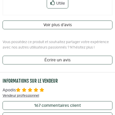
Utile
Voir plus d'avis
Vous possédez ce produit et souhaitez partager votre expérience
avec nos autres utilisateurs passionnés ? N'hésitez plus !
Écrire un avis
INFORMATIONS SUR LE VENDEUR
Apodis
Vendeur professionnel
167
commentaires client