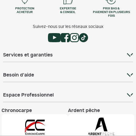
PROTECTION
EXPERTISE
PRIX BAS &
ACHETEUR
& CONSEIL
PAIEMENT EN PLUSIEURS
FOIS
Suivez-nous sur les réseaux sociaux
Services et garanties
Besoin d'aide
Espace Professionnel
Chronocarpe
Ardent pêche