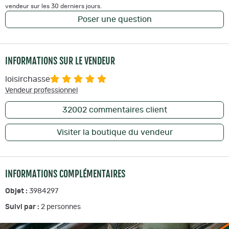
vendeur sur les 30 derniers jours.
Poser une question
INFORMATIONS SUR LE VENDEUR
loisirchasse
Vendeur professionnel
32002
commentaires client
Visiter la boutique du vendeur
INFORMATIONS COMPLÉMENTAIRES
Objet :
3984297
Suivi par :
2
personnes