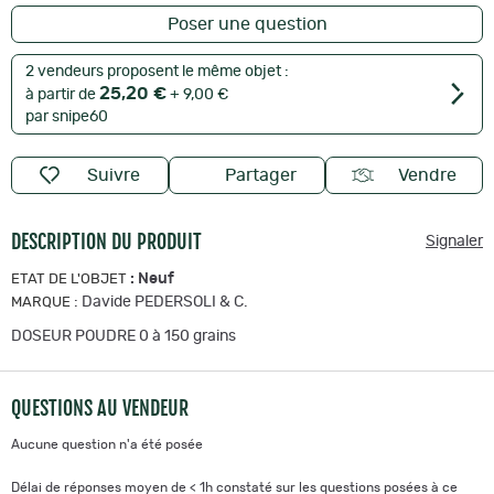
Poser une question
2 vendeurs proposent le même objet :
25,20 €
à partir de
+ 9,00 €
par snipe60
Suivre
Partager
Vendre
DESCRIPTION DU PRODUIT
Signaler
:
Neuf
ETAT DE L'OBJET
:
Davide PEDERSOLI & C.
MARQUE
DOSEUR POUDRE 0 à 150 grains
QUESTIONS AU VENDEUR
Aucune question n'a été posée
Délai de réponses moyen de < 1h constaté sur les questions posées à ce