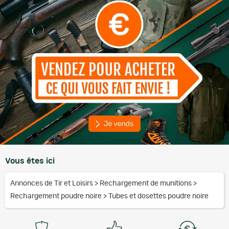
Vous êtes ici
Annonces de Tir et Loisirs
>
Rechargement de munitions
>
Rechargement poudre noire
>
Tubes et dosettes poudre noire