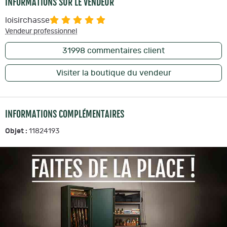
INFORMATIONS SUR LE VENDEUR
loisirchasse
Vendeur professionnel
31998
commentaires client
Visiter la boutique du vendeur
INFORMATIONS COMPLÉMENTAIRES
Objet :
11824193