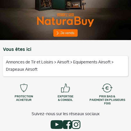
Vous êtes ici
Annonces de Tir et Loisirs
>
Airsoft
>
Equipements Airsoft
>
Drapeaux Airsoft
PROTECTION
EXPERTISE
PRIX BAS &
ACHETEUR
& CONSEIL
PAIEMENT EN PLUSIEURS
FOIS
Suivez-nous sur les réseaux sociaux