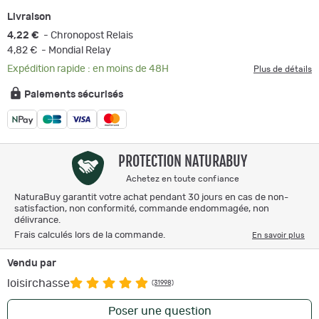
Livraison
4,22 €
- Chronopost Relais
4,82 €
- Mondial Relay
Expédition rapide : en moins de 48H
Plus de détails
Paiements sécurisés
PROTECTION NATURABUY
Achetez en toute confiance
NaturaBuy garantit votre achat pendant 30 jours en cas de non-
satisfaction, non conformité, commande endommagée, non
délivrance.
Frais calculés lors de la commande.
En savoir plus
Vendu par
loisirchasse
(31998)
Poser une question