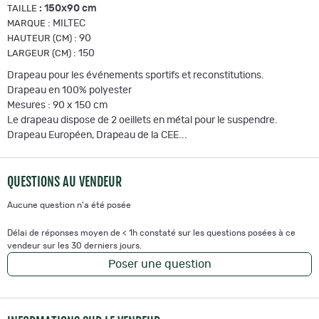
:
150x90 cm
TAILLE
:
MILTEC
MARQUE
:
90
HAUTEUR (CM)
:
150
LARGEUR (CM)
Drapeau pour les événements sportifs et reconstitutions.
Drapeau en 100% polyester
Mesures : 90 x 150 cm
Le drapeau dispose de 2 oeillets en métal pour le suspendre.
Drapeau Européen, Drapeau de la CEE...
QUESTIONS AU VENDEUR
Aucune question n'a été posée
Délai de réponses moyen de < 1h constaté sur les questions posées à ce
vendeur sur les 30 derniers jours.
Poser une question