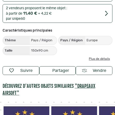
2 vendeurs proposent le même objet :
11,40 €
à partir de
+ 4,22 €
par snipe60
Caractéristiques principales
Thème
Pays / Région
Pays / Région
Europe
Taille
150x90 cm
Plus de détails
Suivre
Partager
Vendre
DÉCOUVREZ D'AUTRES OBJETS SIMILAIRES
"DRAPEAUX
AIRSOFT"