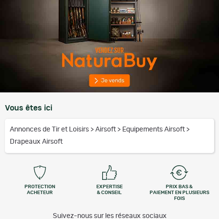
Vous êtes ici
Annonces de Tir et Loisirs
>
Airsoft
>
Equipements Airsoft
>
Drapeaux Airsoft
PROTECTION
EXPERTISE
PRIX BAS &
ACHETEUR
& CONSEIL
PAIEMENT EN PLUSIEURS
FOIS
Suivez-nous sur les réseaux sociaux