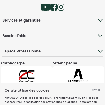
Services et garanties
Besoin d'aide
Espace Professionnel
Chronocarpe
Ardent pêche
Fermer
Ce site utilise des cookies
Informations légales
NaturaBuy utilise des cookies pour : le fonctionnement du site (cookies
Charte éthique
nécessaires), la réalisation des statistiques d'audience, l'amélioration