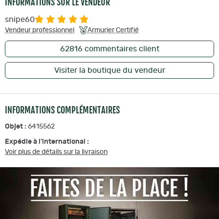
INFORMATIONS SUR LE VENDEUR
snipe60
Vendeur professionnel
Armurier Certifié
62816
commentaires client
Visiter la boutique du vendeur
INFORMATIONS COMPLÉMENTAIRES
Objet :
6415562
Expédie à l'international :
Voir plus de détails sur la livraison