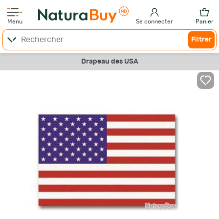
Menu
Se connecter
Panier
Filtrer
Drapeau des USA