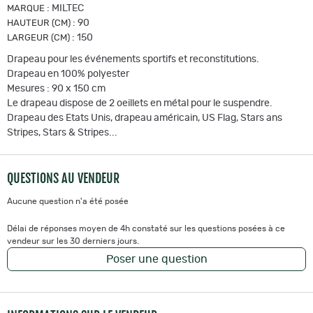
:
MILTEC
MARQUE
:
90
HAUTEUR (CM)
:
150
LARGEUR (CM)
Drapeau pour les événements sportifs et reconstitutions.
Drapeau en 100% polyester
Mesures : 90 x 150 cm
Le drapeau dispose de 2 oeillets en métal pour le suspendre.
Drapeau des Etats Unis, drapeau américain, US Flag, Stars ans
Stripes, Stars & Stripes...
QUESTIONS AU VENDEUR
Aucune question n'a été posée
Délai de réponses moyen de 4h constaté sur les questions posées à ce
vendeur sur les 30 derniers jours.
Poser une question