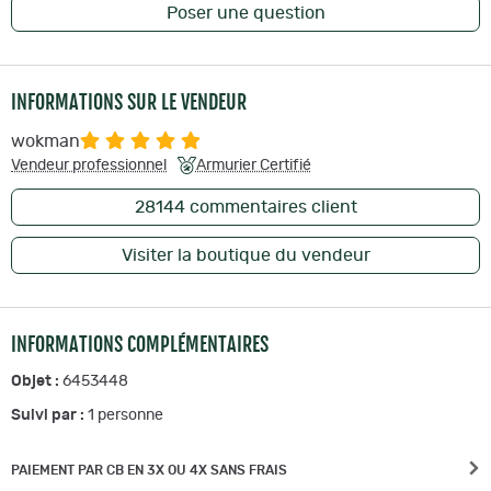
Poser une question
INFORMATIONS SUR LE VENDEUR
wokman
Vendeur professionnel
Armurier Certifié
28144
commentaires client
Visiter la boutique du vendeur
INFORMATIONS COMPLÉMENTAIRES
Objet :
6453448
Suivi par :
1
personne
PAIEMENT PAR CB EN 3X OU 4X SANS FRAIS