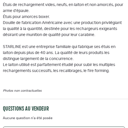
Étuis de rechargement vides, neufs, en laiton et non amorcés, pour
arme d'épaule.
Étuis pour amorces boxer.
Douille de fabrication Américaine avec une production privilégiant
la qualité à la quantité, destinée pour les rechargeurs exigeants
désirant une munition de qualité pour leur carabine.
STARLINE est une entreprise familiale qui fabrique ses étuis en
laiton depuis plus de 40 ans. La qualité de leurs produits les
distingue largement de la concurrence.
Le laiton utilisé est parfaitement étudié pour subir les multiples
rechargements successifs, les recalibrages, le fire forming.
Photos non contractuelles
QUESTIONS AU VENDEUR
Aucune question n'a été posée