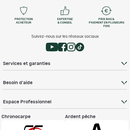
PROTECTION
EXPERTISE
PRIX BAS &
ACHETEUR
& CONSEIL
PAIEMENT EN PLUSIEURS
FOIS
Suivez-nous sur les réseaux sociaux
Services et garanties
Besoin d'aide
Espace Professionnel
Chronocarpe
Ardent pêche