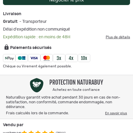
Livraison
Gratuit
- Transporteur
Délai d'expédition non communiqué
Expédition rapide : en moins de 48H
Plus de détails
Paiements sécurisés
Chèque ou Virement également possible.
PROTECTION NATURABUY
Achetez en toute confiance
NaturaBuy garantit votre achat pendant 30 jours en cas de non-
satisfaction, non conformité, commande endommagée, non
délivrance.
Frais calculés lors de la commande.
En savoir plus
Vendu par